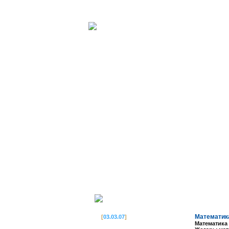
Математик
[
03.03.07
]
Математика