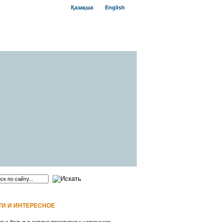
Қазақша
English
И И ИНТЕРЕСНОЕ