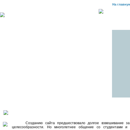
На главну
Созданию сайта предшествовало долгое взвешивание за
целесообразности. Но многолетнее общение со студентами и пр